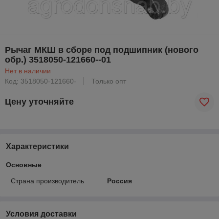
Рычаг МКШ в сборе под подшипник (нового
обр.) 3518050-121660--01
Нет в наличии
Код: 3518050-121660-
Только опт
Цену уточняйте
Характеристики
Основные
Страна производитель
Россия
Условия доставки