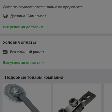
Доставка осуществляется только по предоплате.
Доставка "Самовывоз"
Все условия доставки
Условия оплаты
Безналичный расчет
Все условия оплаты
Подобные товары компании