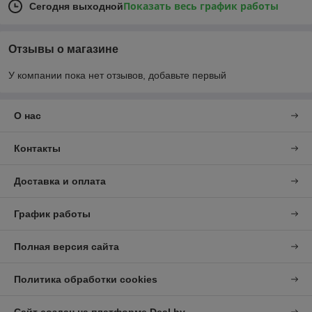
Показать весь график работы
Сегодня выходной
Отзывы о магазине
У компании пока нет отзывов, добавьте первый
О нас
Контакты
Доставка и оплата
График работы
Полная версия сайта
Политика обработки cookies