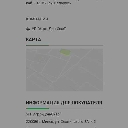
каб. 107, Минск, Беларусь
УП "Агро-Дон-Снаб"
КАРТА
ИНФОРМАЦИЯ ДЛЯ ПОКУПАТЕЛЯ
УП "Агро-Дон-Снаб"
220086 г. Минск, ул. Славинского 8А, к.5