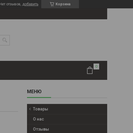
Нет отзывов,
добавить
Корзина
Товары
О нас
Отзывы