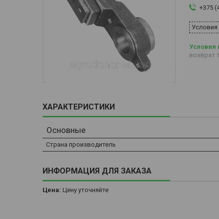
+375 (
Условия
возврат т
ХАРАКТЕРИСТИКИ
Основные
Страна производитель
ИНФОРМАЦИЯ ДЛЯ ЗАКАЗА
Цена:
Цену уточняйте