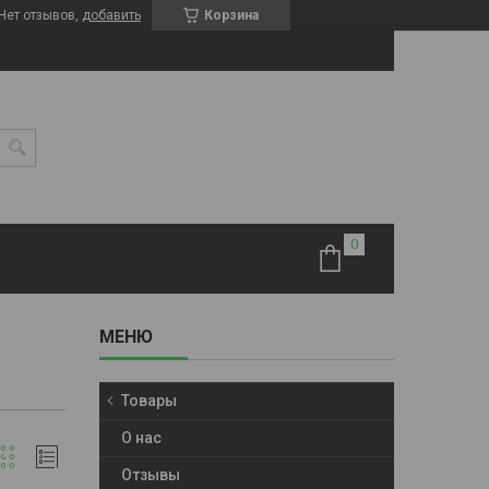
Нет отзывов,
добавить
Корзина
Товары
О нас
Отзывы