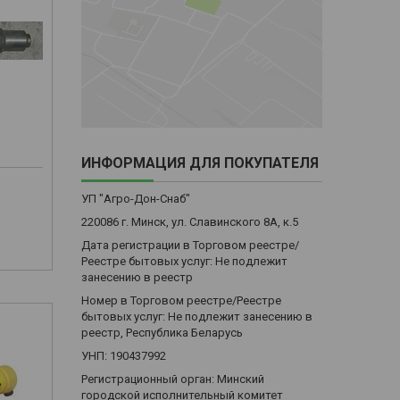
ИНФОРМАЦИЯ ДЛЯ ПОКУПАТЕЛЯ
УП "Агро-Дон-Снаб"
220086 г. Минск, ул. Славинского 8А, к.5
м
Дата регистрации в Торговом реестре/
Реестре бытовых услуг: Не подлежит
занесению в реестр
Номер в Торговом реестре/Реестре
бытовых услуг: Не подлежит занесению в
реестр, Республика Беларусь
УНП: 190437992
Регистрационный орган: Минский
городской исполнительный комитет