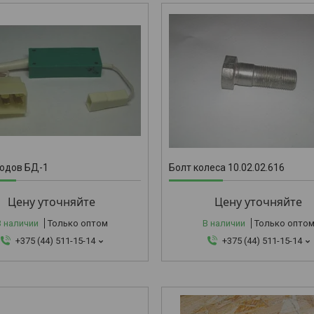
10.02.02.
иодов БД-1
Болт колеса 10.02.02.616
Цену уточняйте
Цену уточняйте
В наличии
Только оптом
В наличии
Только опто
+375 (44) 511-15-14
+375 (44) 511-15-14