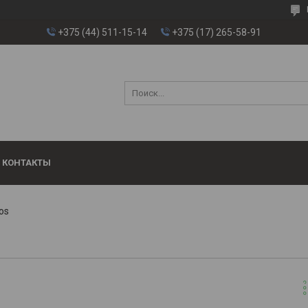
+375 (44) 511-15-14
+375 (17) 265-58-91
КОНТАКТЫ
os