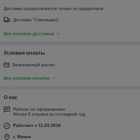
Доставка осуществляется только по предоплате.
Доставка "Самовывоз"
Все условия доставки
Условия оплаты
Безналичный расчет
Все условия оплаты
О нас
Рейтинг не сформирован
Менее 5 отзывов за последний год
Работает с 11.03.2016
г. Минск