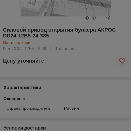
Силовой привод открытия бункера АКРОС
DD24-12B5-24-385
Нет в наличии
Код: DD24-12B5-24-38
Только опт
Цену уточняйте
Характеристики
Основные
Страна производитель
Россия
Условия доставки