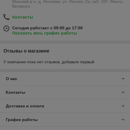
Минский р-н, д. Лесковка, ул. Лесная, 2а, каб. 107, Минск,
Беларусь
Контакты
Сегодня работает с 09:00 до 17:00
Показать весь график работы
Отзывы о магазине
У компании пока нет отзывов, добавьте первый
О нас
Контакты
Доставка и оплата
График работы