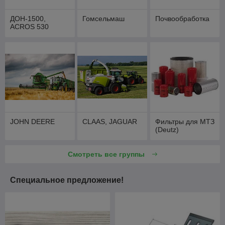
ДОН-1500,
Гомсельмаш
Почвообработка
АCROS 530
JOHN DEERE
CLAAS, JAGUAR
Фильтры для МТЗ
(Deutz)
Смотреть все группы
Специальное предложение!