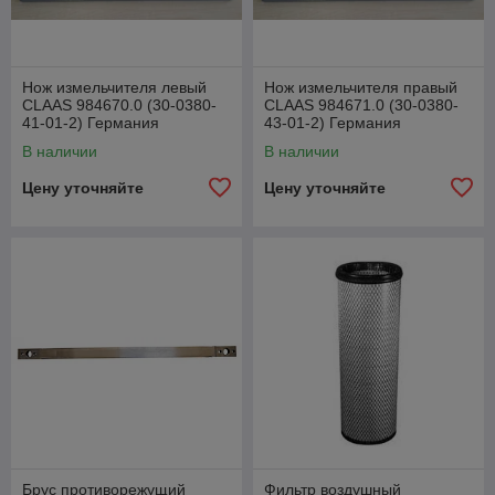
Нож измельчителя левый
Нож измельчителя правый
CLAAS 984670.0 (30-0380-
CLAAS 984671.0 (30-0380-
41-01-2) Германия
43-01-2) Германия
В наличии
В наличии
Цену уточняйте
Цену уточняйте
Брус противорежущий
Фильтр воздушный