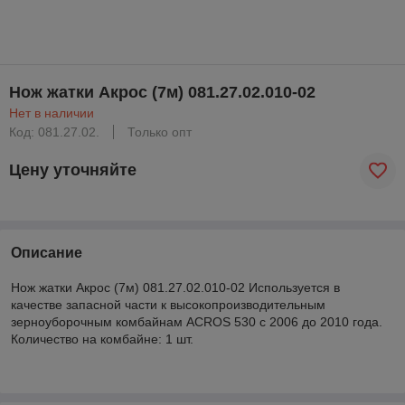
Нож жатки Акрос (7м) 081.27.02.010-02
Нет в наличии
Код: 081.27.02.
Только опт
Цену уточняйте
Описание
Нож жатки Акрос (7м) 081.27.02.010-02 Используется в
качестве запасной части к высокопроизводительным
зерноуборочным комбайнам ACROS 530 с 2006 до 2010 года.
Количество на комбайне: 1 шт.