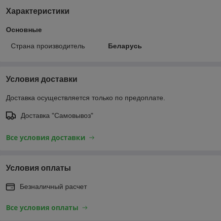
Характеристики
Основные
Страна производитель
Беларусь
Условия доставки
Доставка осуществляется только по предоплате.
Доставка "Самовывоз"
Все условия доставки
Условия оплаты
Безналичный расчет
Все условия оплаты