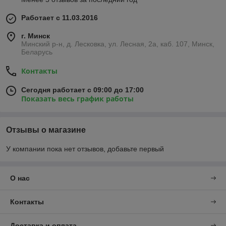
Работает с 11.03.2016
г. Минск
Минский р-н, д. Лесковка, ул. Лесная, 2а, каб. 107, Минск,
Беларусь
Контакты
Сегодня работает с 09:00 до 17:00
Показать весь график работы
Отзывы о магазине
У компании пока нет отзывов, добавьте первый
О нас
Контакты
Доставка и оплата