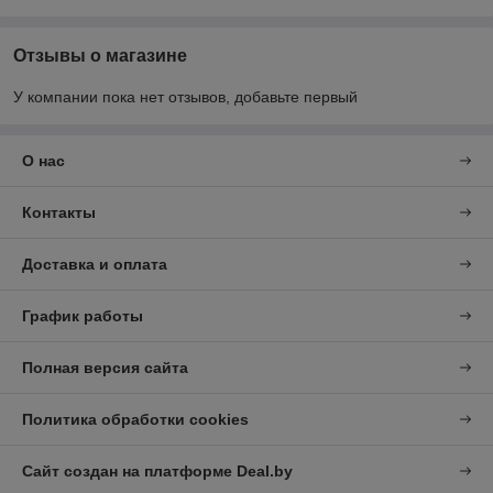
Отзывы о магазине
У компании пока нет отзывов, добавьте первый
О нас
Контакты
Доставка и оплата
График работы
Полная версия сайта
Политика обработки cookies
Сайт создан на платформе Deal.by