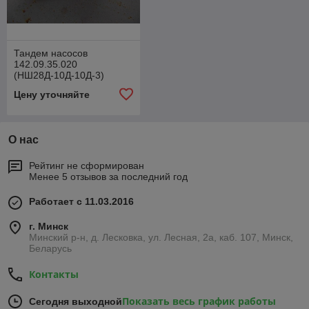
Тандем насосов
142.09.35.020
(НШ28Д-10Д-10Д-3)
Цену уточняйте
О нас
Рейтинг не сформирован
Менее 5 отзывов за последний год
Работает с 11.03.2016
г. Минск
Минский р-н, д. Лесковка, ул. Лесная, 2а, каб. 107, Минск,
Беларусь
Контакты
Показать весь график работы
Сегодня выходной