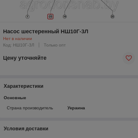
Насос шестеренный НШ10Г-3Л
Нет в наличии
Код: НШ10Г-3Л
Только опт
Цену уточняйте
Характеристики
Основные
Страна производитель
Украина
Условия доставки