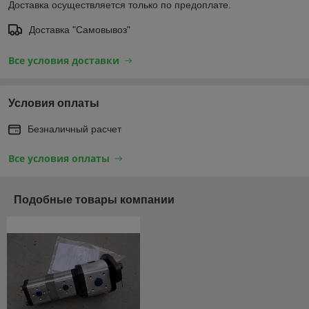
Доставка осуществляется только по предоплате.
Доставка "Самовывоз"
Все условия доставки
Условия оплаты
Безналичный расчет
Все условия оплаты
Подобные товары компании