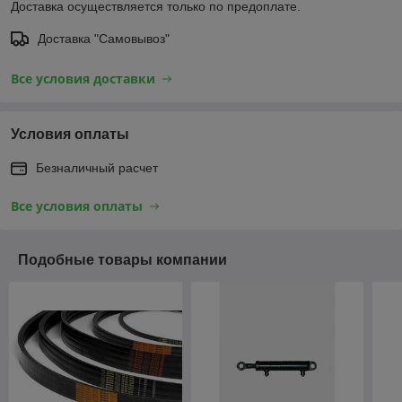
Доставка осуществляется только по предоплате.
Доставка "Самовывоз"
Все условия доставки
Условия оплаты
Безналичный расчет
Все условия оплаты
Подобные товары компании