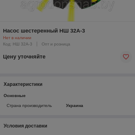
Насос шестеренный НШ 32А-3
Нет в наличии
Код: НШ 32А-3
Опт и розница
Цену уточняйте
Характеристики
Основные
Страна производитель
Украина
Условия доставки