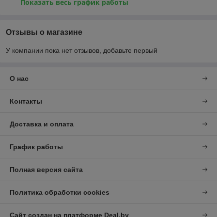
Показать весь график работы
Отзывы о магазине
У компании пока нет отзывов, добавьте первый
О нас
Контакты
Доставка и оплата
График работы
Полная версия сайта
Политика обработки cookies
Сайт создан на платформе Deal.by