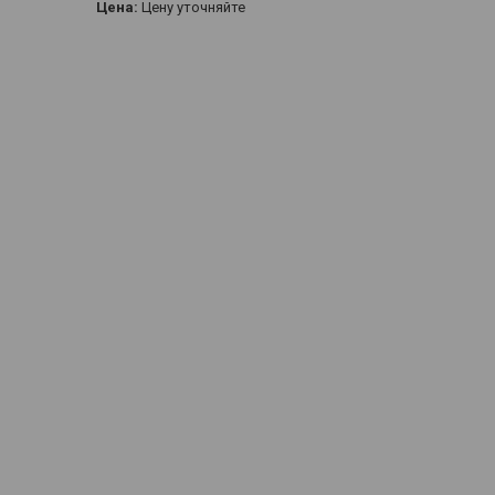
Цена:
Цену уточняйте