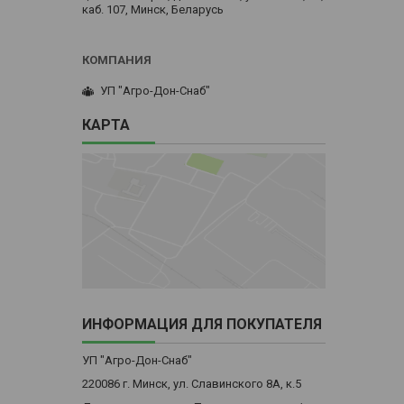
каб. 107, Минск, Беларусь
УП "Агро-Дон-Снаб"
КАРТА
ИНФОРМАЦИЯ ДЛЯ ПОКУПАТЕЛЯ
УП "Агро-Дон-Снаб"
220086 г. Минск, ул. Славинского 8А, к.5