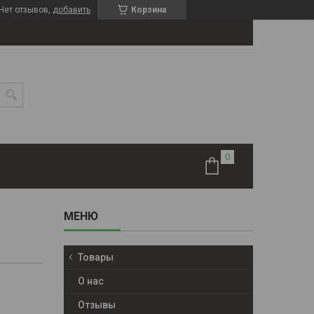
Нет отзывов,
добавить
Корзина
Товары
О нас
Отзывы