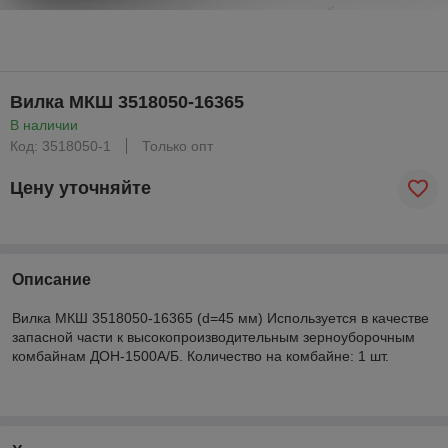
Вилка МКШ 3518050-16365
В наличии
Код: 3518050-1
Только опт
Цену уточняйте
Описание
Вилка МКШ 3518050-16365 (d=45 мм) Используется в качестве
запасной части к высокопроизводительным зерноуборочным
комбайнам ДОН-1500А/Б. Количество на комбайне: 1 шт.