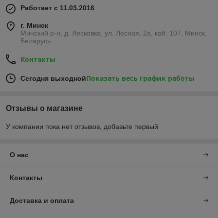
Работает с 11.03.2016
г. Минск
Минский р-н, д. Лесковка, ул. Лесная, 2а, каб. 107, Минск,
Беларусь
Контакты
Показать весь график работы
Сегодня выходной
Отзывы о магазине
У компании пока нет отзывов, добавьте первый
О нас
Контакты
Доставка и оплата