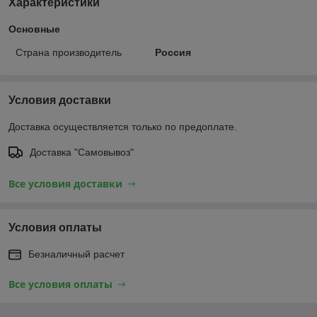
Характеристики
Основные
Страна производитель
Россия
Условия доставки
Доставка осуществляется только по предоплате.
Доставка "Самовывоз"
Все условия доставки
Условия оплаты
Безналичный расчет
Все условия оплаты