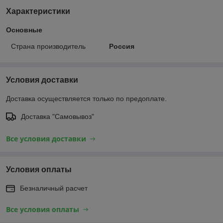
Характеристики
Основные
Страна производитель
Россия
Условия доставки
Доставка осуществляется только по предоплате.
Доставка "Самовывоз"
Все условия доставки
Условия оплаты
Безналичный расчет
Все условия оплаты