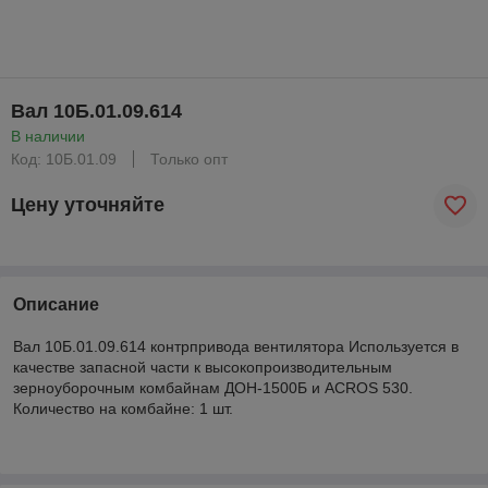
Вал 10Б.01.09.614
В наличии
Код: 10Б.01.09
Только опт
Цену уточняйте
Описание
Вал 10Б.01.09.614 контрпривода вентилятора Используется в
качестве запасной части к высокопроизводительным
зерноуборочным комбайнам ДОН-1500Б и ACROS 530.
Количество на комбайне: 1 шт.