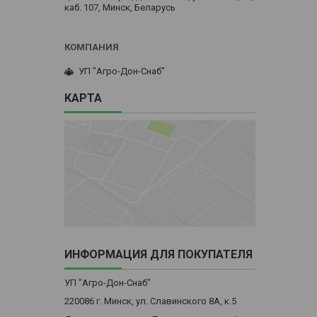
каб. 107, Минск, Беларусь
УП "Агро-Дон-Снаб"
КАРТА
ИНФОРМАЦИЯ ДЛЯ ПОКУПАТЕЛЯ
УП "Агро-Дон-Снаб"
220086 г. Минск, ул. Славинского 8А, к.5