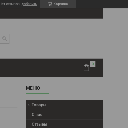
Нет отзывов,
добавить
Корзина
Товары
О нас
Отзывы