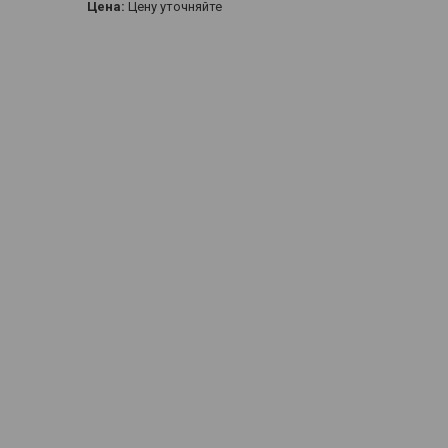
Цена:
Цену уточняйте