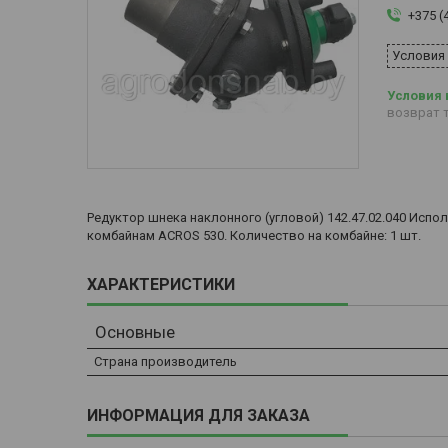
+375 (
Условия
возврат т
Редуктор шнека наклонного (угловой) 142.47.02.040 Исп
комбайнам ACROS 530. Количество на комбайне: 1 шт.
ХАРАКТЕРИСТИКИ
Основные
Страна производитель
ИНФОРМАЦИЯ ДЛЯ ЗАКАЗА