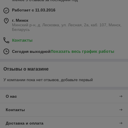
Работает с 11.03.2016
г. Минск
Минский р-н, д. Лесковка, ул. Лесная, 2а, каб. 107, Минск,
Беларусь
Контакты
Показать весь график работы
Сегодня выходной
Отзывы о магазине
У компании пока нет отзывов, добавьте первый
О нас
Контакты
Доставка и оплата