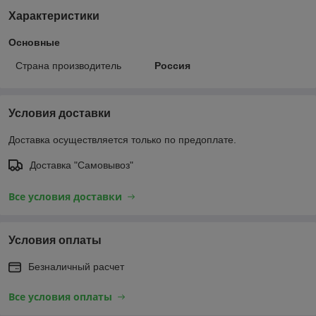
Характеристики
Основные
Страна производитель
Россия
Условия доставки
Доставка осуществляется только по предоплате.
Доставка "Самовывоз"
Все условия доставки
Условия оплаты
Безналичный расчет
Все условия оплаты