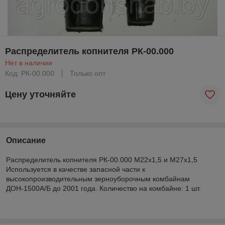
Распределитель копнителя РК-00.000
Нет в наличии
Код: РК-00.000
Только опт
Цену уточняйте
Описание
Распределитель копнителя РК-00.000 М22х1,5 и М27х1,5
Используется в качестве запасной части к
высокопроизводительным зерноуборочным комбайнам
ДОН-1500А/Б до 2001 года. Количество на комбайне: 1 шт.