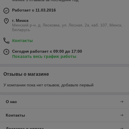
Работает с 11.03.2016
г. Минск
Минский р-н, д. Лесковка, ул. Лесная, 2а, каб. 107, Минск,
Беларусь
Контакты
Сегодня работает с 09:00 до 17:00
Показать весь график работы
Отзывы о магазине
У компании пока нет отзывов, добавьте первый
О нас
Контакты
Доставка и оплата