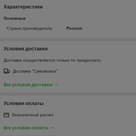
Характеристики
Основные
Страна производитель
Россия
Условия доставки
Доставка осуществляется только по предоплате.
Доставка "Самовывоз"
Все условия доставки
Условия оплаты
Безналичный расчет
Все условия оплаты