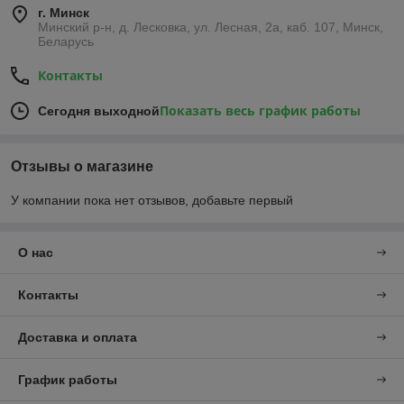
г. Минск
Минский р-н, д. Лесковка, ул. Лесная, 2а, каб. 107, Минск,
Беларусь
Контакты
Показать весь график работы
Сегодня выходной
Отзывы о магазине
У компании пока нет отзывов, добавьте первый
О нас
Контакты
Доставка и оплата
График работы