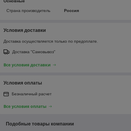
Основные
Страна производитель
Россия
Условия доставки
Доставка осуществляется только по предоплате.
Доставка "Самовывоз"
Все условия доставки
Условия оплаты
Безналичный расчет
Все условия оплаты
Подобные товары компании