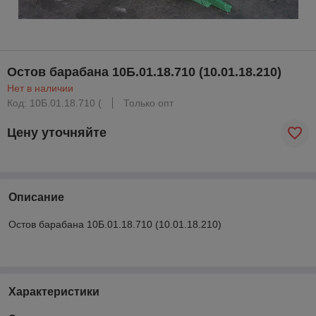
Остов барабана 10Б.01.18.710 (10.01.18.210)
Нет в наличии
Код: 10Б.01.18.710 (
Только опт
Цену уточняйте
Описание
Остов барабана 10Б.01.18.710 (10.01.18.210)
Характеристики