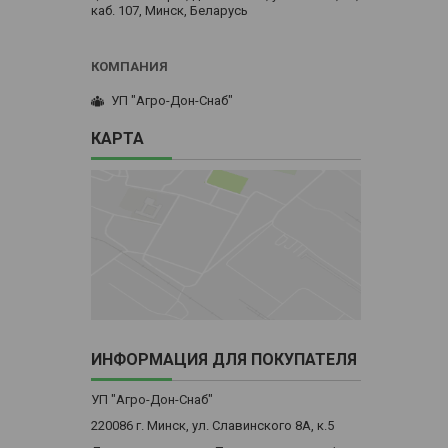
каб. 107, Минск, Беларусь
УП "Агро-Дон-Снаб"
КАРТА
ИНФОРМАЦИЯ ДЛЯ ПОКУПАТЕЛЯ
УП "Агро-Дон-Снаб"
220086 г. Минск, ул. Славинского 8А, к.5