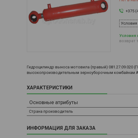
+375 (
Условия
возврат т
Гидроцилиндр выноса мотовила (правый) 081.27.09.020 (ГЦ
высокопроизводительным зерноуборочным комбайнам ACR
ХАРАКТЕРИСТИКИ
Основные атрибуты
Страна производитель
ИНФОРМАЦИЯ ДЛЯ ЗАКАЗА