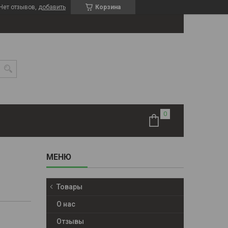
Нет отзывов,
добавить
Корзина
Товары
О нас
Отзывы