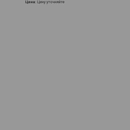
Цена:
Цену уточняйте