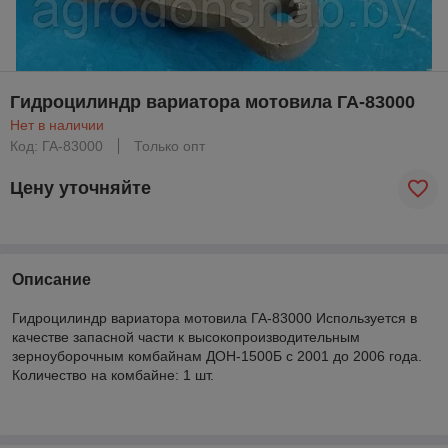
Гидроцилиндр вариатора мотовила ГА-83000
Нет в наличии
Код: ГА-83000
Только опт
Цену уточняйте
Описание
Гидроцилиндр вариатора мотовила ГА-83000 Используется в
качестве запасной части к высокопроизводительным
зерноуборочным комбайнам ДОН-1500Б с 2001 до 2006 года.
Количество на комбайне: 1 шт.