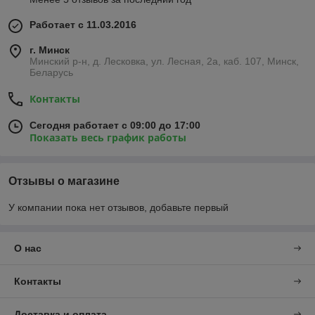
Работает с 11.03.2016
г. Минск
Минский р-н, д. Лесковка, ул. Лесная, 2а, каб. 107, Минск,
Беларусь
Контакты
Сегодня работает с 09:00 до 17:00
Показать весь график работы
Отзывы о магазине
У компании пока нет отзывов, добавьте первый
О нас
Контакты
Доставка и оплата