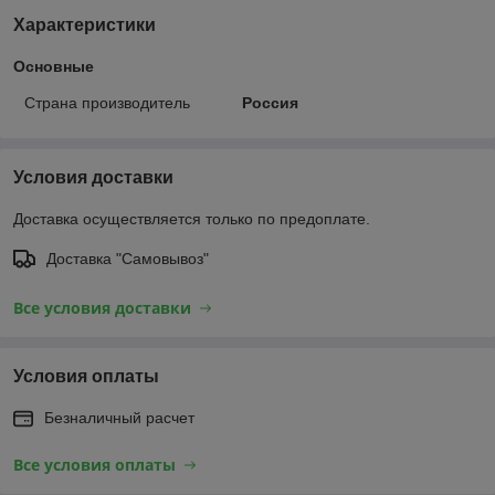
Характеристики
Основные
Страна производитель
Россия
Условия доставки
Доставка осуществляется только по предоплате.
Доставка "Самовывоз"
Все условия доставки
Условия оплаты
Безналичный расчет
Все условия оплаты