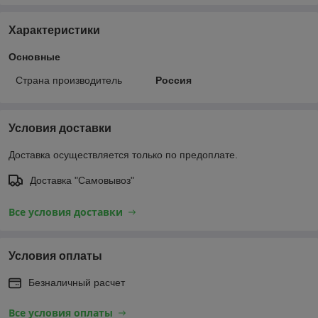
Характеристики
Основные
Страна производитель
Россия
Условия доставки
Доставка осуществляется только по предоплате.
Доставка "Самовывоз"
Все условия доставки
Условия оплаты
Безналичный расчет
Все условия оплаты