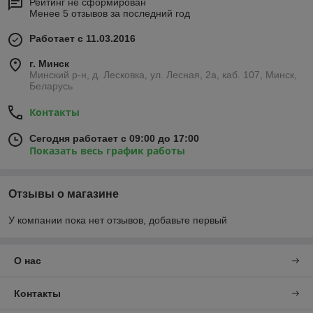
Рейтинг не сформирован
Менее 5 отзывов за последний год
Работает с 11.03.2016
г. Минск
Минский р-н, д. Лесковка, ул. Лесная, 2а, каб. 107, Минск,
Беларусь
Контакты
Сегодня работает с 09:00 до 17:00
Показать весь график работы
Отзывы о магазине
У компании пока нет отзывов, добавьте первый
О нас
Контакты