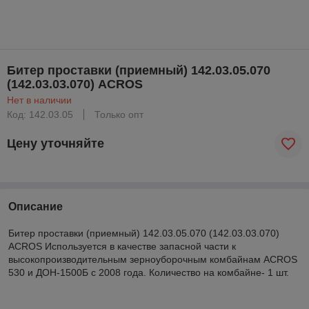
Битер проставки (приемный) 142.03.05.070
(142.03.03.070) ACROS
Нет в наличии
Код: 142.03.05
Только опт
Цену уточняйте
Описание
Битер проставки (приемный) 142.03.05.070 (142.03.03.070)
ACROS Используется в качестве запасной части к
высокопроизводительным зерноуборочным комбайнам ACROS
530 и ДОН-1500Б с 2008 года. Количество на комбайне- 1 шт.