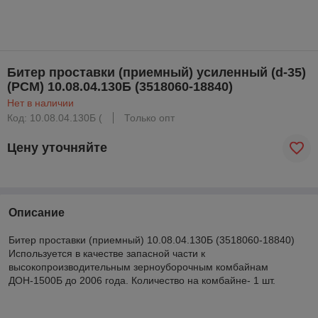
Битер проставки (приемный) усиленный (d-35)
(РСМ) 10.08.04.130Б (3518060-18840)
Нет в наличии
Код: 10.08.04.130Б (
Только опт
Цену уточняйте
Описание
Битер проставки (приемный) 10.08.04.130Б (3518060-18840)
Используется в качестве запасной части к
высокопроизводительным зерноуборочным комбайнам
ДОН-1500Б до 2006 года. Количество на комбайне- 1 шт.