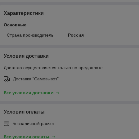
Характеристики
Основные
Страна производитель
Россия
Условия доставки
Доставка осуществляется только по предоплате.
Доставка "Самовывоз"
Все условия доставки
Условия оплаты
Безналичный расчет
Все условия оплаты