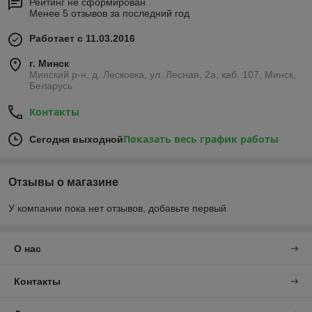
Рейтинг не сформирован
Менее 5 отзывов за последний год
Работает с 11.03.2016
г. Минск
Минский р-н, д. Лесковка, ул. Лесная, 2а, каб. 107, Минск,
Беларусь
Контакты
Показать весь график работы
Сегодня выходной
Отзывы о магазине
У компании пока нет отзывов, добавьте первый
О нас
Контакты