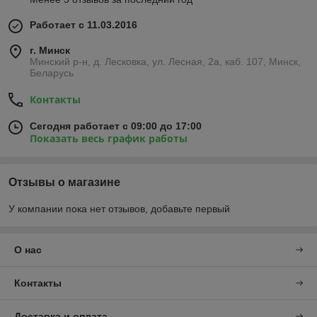
Работает с 11.03.2016
г. Минск
Минский р-н, д. Лесковка, ул. Лесная, 2а, каб. 107, Минск,
Беларусь
Контакты
Сегодня работает с 09:00 до 17:00
Показать весь график работы
Отзывы о магазине
У компании пока нет отзывов, добавьте первый
О нас
Контакты
Доставка и оплата