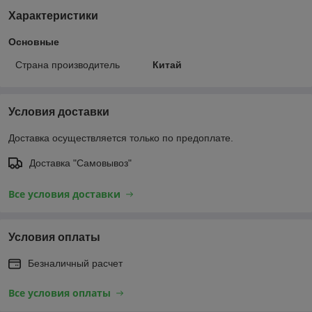
Характеристики
Основные
Страна производитель
Китай
Условия доставки
Доставка осуществляется только по предоплате.
Доставка "Самовывоз"
Все условия доставки
Условия оплаты
Безналичный расчет
Все условия оплаты