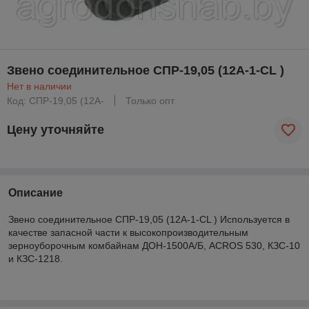
Звено соединительное СПР-19,05 (12А-1-CL )
Нет в наличии
Код: СПР-19,05 (12А-
Только опт
Цену уточняйте
Описание
Звено соединительное СПР-19,05 (12А-1-CL ) Используется в
качестве запасной части к высокопроизводительным
зерноуборочным комбайнам ДОН-1500А/Б, ACROS 530, КЗС-10
и КЗС-1218.