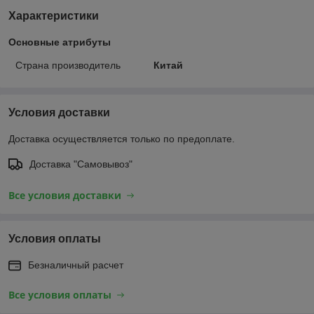
Характеристики
Основные атрибуты
Страна производитель
Китай
Условия доставки
Доставка осуществляется только по предоплате.
Доставка "Самовывоз"
Все условия доставки
Условия оплаты
Безналичный расчет
Все условия оплаты