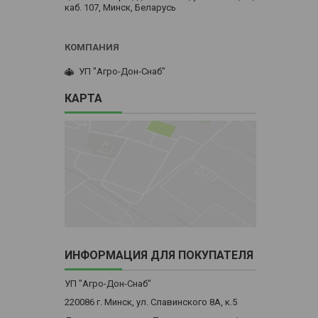
каб. 107, Минск, Беларусь
УП "Агро-Дон-Снаб"
КАРТА
ИНФОРМАЦИЯ ДЛЯ ПОКУПАТЕЛЯ
УП "Агро-Дон-Снаб"
220086 г. Минск, ул. Славинского 8А, к.5