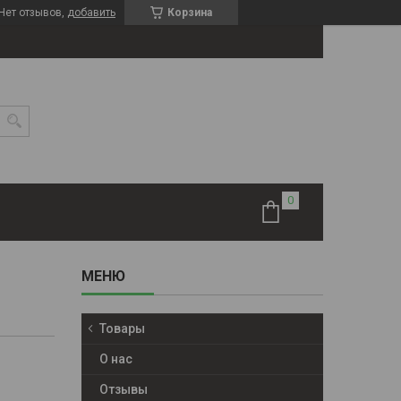
Нет отзывов,
добавить
Корзина
Товары
О нас
Отзывы