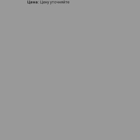
Цена:
Цену уточняйте