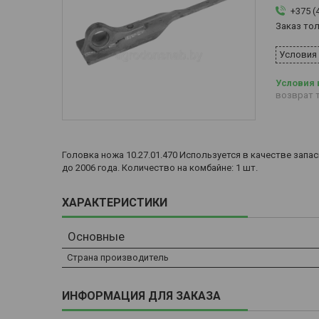
+375 (
Заказ то
Условия
возврат т
Головка ножа 10.27.01.470 Используется в качестве за
до 2006 года. Количество на комбайне: 1 шт.
ХАРАКТЕРИСТИКИ
Основные
Страна производитель
ИНФОРМАЦИЯ ДЛЯ ЗАКАЗА