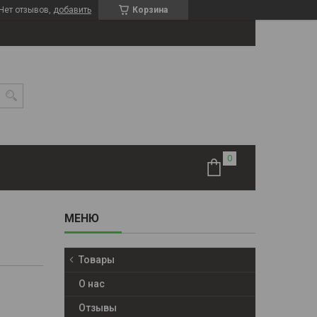
Нет отзывов,
добавить
Корзина
Товары
О нас
Отзывы