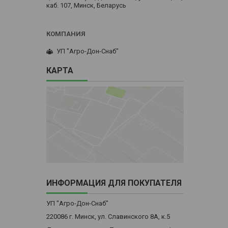
каб. 107, Минск, Беларусь
УП "Агро-Дон-Снаб"
КАРТА
ИНФОРМАЦИЯ ДЛЯ ПОКУПАТЕЛЯ
УП "Агро-Дон-Снаб"
220086 г. Минск, ул. Славинского 8А, к.5