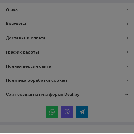
О нас
Контакты
Доставка и оплата
График работы
Полная версия сайта
Политика обработки cookies
Сайт создан на платформе Deal.by
Информация для покупателя