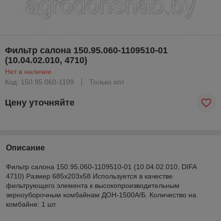
Фильтр салона 150.95.060-1109510-01
(10.04.02.010, 4710)
Нет в наличии
Код: 150.95.060-1109
Только опт
Цену уточняйте
Описание
Фильтр салона 150.95.060-1109510-01 (10.04.02.010, DIFA
4710) Размер 685х203х58 Используется в качестве
фильтрующего элемента к высокопроизводительным
зерноуборочным комбайнам ДОН-1500А/Б. Количество на
комбайне: 1 шт.