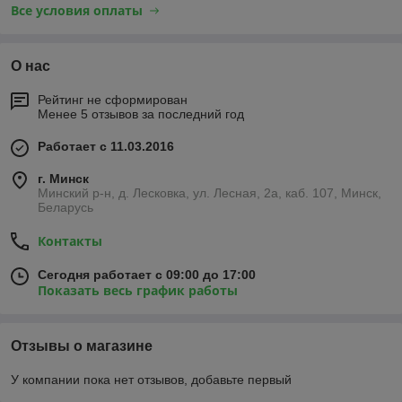
Все условия оплаты
О нас
Рейтинг не сформирован
Менее 5 отзывов за последний год
Работает с 11.03.2016
г. Минск
Минский р-н, д. Лесковка, ул. Лесная, 2а, каб. 107, Минск,
Беларусь
Контакты
Сегодня работает с 09:00 до 17:00
Показать весь график работы
Отзывы о магазине
У компании пока нет отзывов, добавьте первый