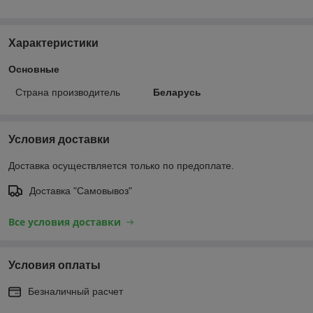
Характеристики
Основные
Страна производитель
Беларусь
Условия доставки
Доставка осуществляется только по предоплате.
Доставка "Самовывоз"
Все условия доставки
Условия оплаты
Безналичный расчет