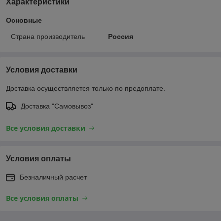
Характеристики
Основные
Страна производитель
Россия
Условия доставки
Доставка осуществляется только по предоплате.
Доставка "Самовывоз"
Все условия доставки
Условия оплаты
Безналичный расчет
Все условия оплаты