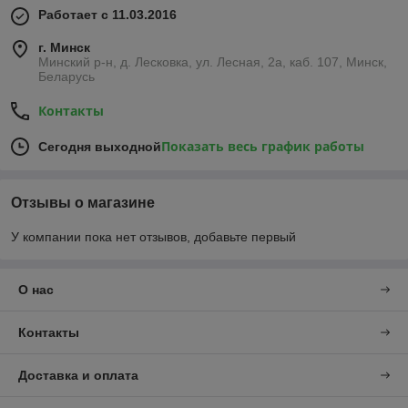
Работает с 11.03.2016
г. Минск
Минский р-н, д. Лесковка, ул. Лесная, 2а, каб. 107, Минск,
Беларусь
Контакты
Показать весь график работы
Сегодня выходной
Отзывы о магазине
У компании пока нет отзывов, добавьте первый
О нас
Контакты
Доставка и оплата