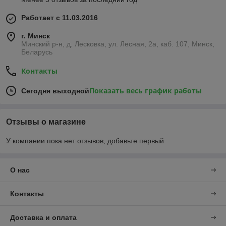
Работает с 11.03.2016
г. Минск
Минский р-н, д. Лесковка, ул. Лесная, 2а, каб. 107, Минск,
Беларусь
Контакты
Показать весь график работы
Сегодня выходной
Отзывы о магазине
У компании пока нет отзывов, добавьте первый
О нас
Контакты
Доставка и оплата