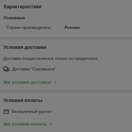
Характеристики
Основные
Страна производитель
Россия
Условия доставки
Доставка осуществляется только по предоплате.
Доставка "Самовывоз"
Все условия доставки
Условия оплаты
Безналичный расчет
Все условия оплаты