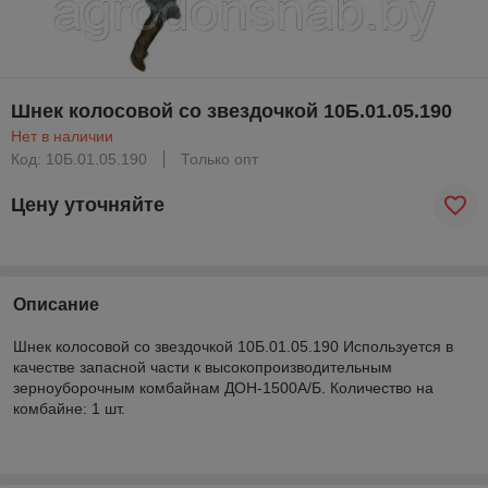
Шнек колосовой со звездочкой 10Б.01.05.190
Нет в наличии
Код: 10Б.01.05.190
Только опт
Цену уточняйте
Описание
Шнек колосовой со звездочкой 10Б.01.05.190 Используется в
качестве запасной части к высокопроизводительным
зерноуборочным комбайнам ДОН-1500А/Б. Количество на
комбайне: 1 шт.