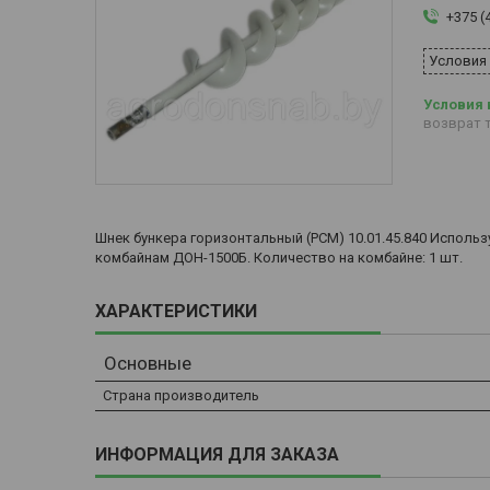
+375 (
Условия
возврат т
Шнек бункера горизонтальный (РСМ) 10.01.45.840 Испол
комбайнам ДОН-1500Б. Количество на комбайне: 1 шт.
ХАРАКТЕРИСТИКИ
Основные
Страна производитель
ИНФОРМАЦИЯ ДЛЯ ЗАКАЗА