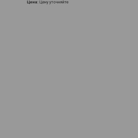
Цена:
Цену уточняйте