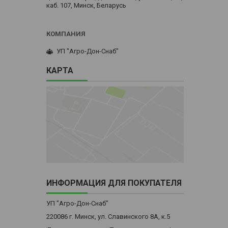
каб. 107, Минск, Беларусь
УП "Агро-Дон-Снаб"
КАРТА
ИНФОРМАЦИЯ ДЛЯ ПОКУПАТЕЛЯ
УП "Агро-Дон-Снаб"
220086 г. Минск, ул. Славинского 8А, к.5