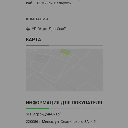
каб. 107, Минск, Беларусь
УП "Агро-Дон-Снаб"
КАРТА
ИНФОРМАЦИЯ ДЛЯ ПОКУПАТЕЛЯ
УП "Агро-Дон-Снаб"
220086 г. Минск, ул. Славинского 8А, к.5