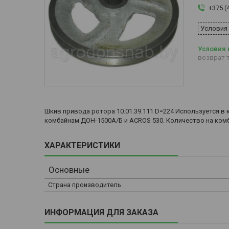
+375 (
Условия
возврат т
Шкив привода ротора 10.01.39.111 D=224 Используется 
комбайнам ДОН-1500А/Б и ACROS 530. Количество на комб
ХАРАКТЕРИСТИКИ
Основные
Страна производитель
ИНФОРМАЦИЯ ДЛЯ ЗАКАЗА