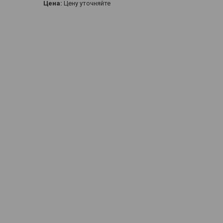
Цена:
Цену уточняйте