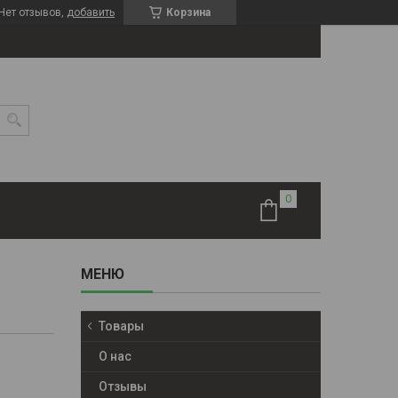
Нет отзывов,
добавить
Корзина
Товары
О нас
Отзывы