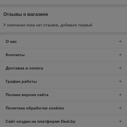
Отзывы о магазине
У компании пока нет отзывов, добавьте первый
О нас
Контакты
Доставка и оплата
График работы
Полная версия сайта
Политика обработки cookies
Сайт создан на платформе Deal.by