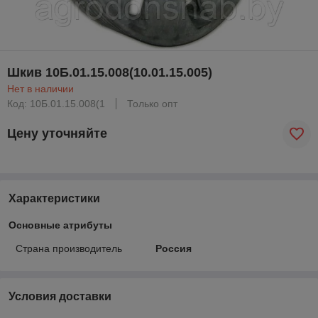
Шкив 10Б.01.15.008(10.01.15.005)
Нет в наличии
Код: 10Б.01.15.008(1
Только опт
Цену уточняйте
Характеристики
Основные атрибуты
Страна производитель
Россия
Условия доставки