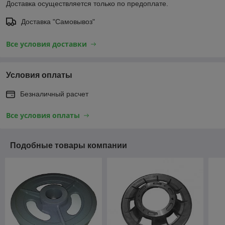
Доставка осуществляется только по предоплате.
Доставка "Самовывоз"
Все условия доставки
Условия оплаты
Безналичный расчет
Все условия оплаты
Подобные товары компании