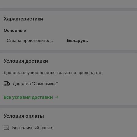
Характеристики
Основные
Страна производитель
Беларусь
Условия доставки
Доставка осуществляется только по предоплате.
Доставка "Самовывоз"
Все условия доставки
Условия оплаты
Безналичный расчет