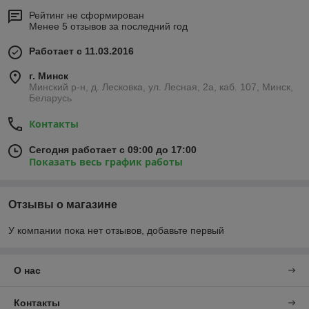
Рейтинг не сформирован
Менее 5 отзывов за последний год
Работает с 11.03.2016
г. Минск
Минский р-н, д. Лесковка, ул. Лесная, 2а, каб. 107, Минск,
Беларусь
Контакты
Сегодня работает с 09:00 до 17:00
Показать весь график работы
Отзывы о магазине
У компании пока нет отзывов, добавьте первый
О нас
Контакты