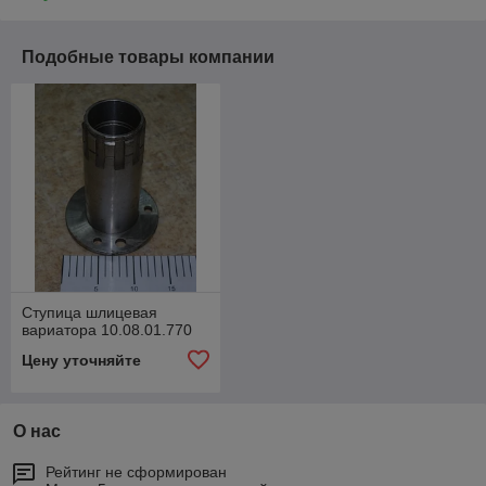
Подобные товары компании
Ступица шлицевая
вариатора 10.08.01.770
Цену уточняйте
О нас
Рейтинг не сформирован