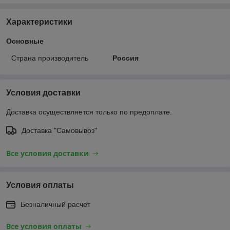
Характеристики
Основные
Страна производитель
Россия
Условия доставки
Доставка осуществляется только по предоплате.
Доставка "Самовывоз"
Все условия доставки
Условия оплаты
Безналичный расчет
Все условия оплаты