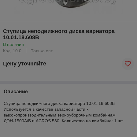
Ступица неподвижного диска вариатора
10.01.18.608В
В наличии
Код: 10.0
Только опт
Цену уточняйте
Описание
Ступица неподвижного диска вариатора 10.01.18.608В
Используется в качестве запасной части к
высокопроизводительным зерноуборочным комбайнам
ДОН-1500А/Б и ACROS 530. Количество на комбайне: 1 шт.