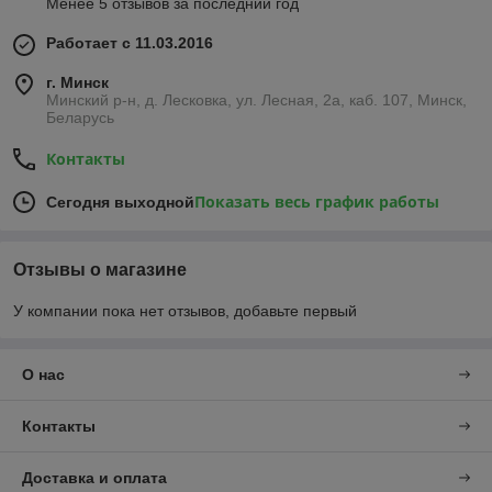
Менее 5 отзывов за последний год
Работает с 11.03.2016
г. Минск
Минский р-н, д. Лесковка, ул. Лесная, 2а, каб. 107, Минск,
Беларусь
Контакты
Показать весь график работы
Сегодня выходной
Отзывы о магазине
У компании пока нет отзывов, добавьте первый
О нас
Контакты
Доставка и оплата