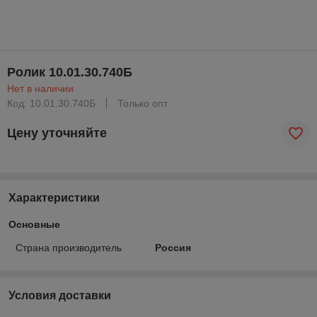
Ролик 10.01.30.740Б
Нет в наличии
Код: 10.01.30.740Б
Только опт
Цену уточняйте
Характеристики
Основные
Страна производитель
Россия
Условия доставки