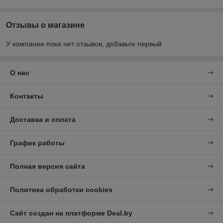
Отзывы о магазине
У компании пока нет отзывов, добавьте первый
О нас
Контакты
Доставка и оплата
График работы
Полная версия сайта
Политика обработки cookies
Сайт создан на платформе Deal.by