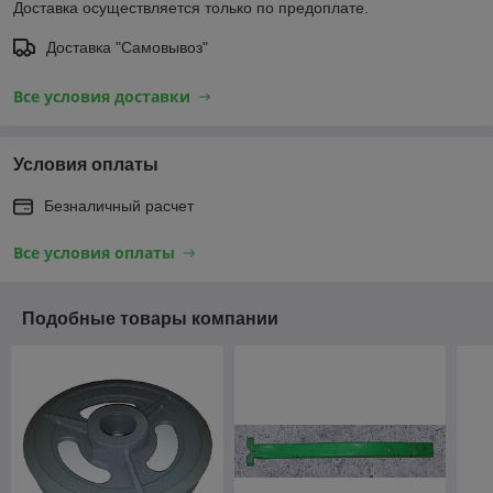
Доставка осуществляется только по предоплате.
Доставка "Самовывоз"
Все условия доставки
Условия оплаты
Безналичный расчет
Все условия оплаты
Подобные товары компании