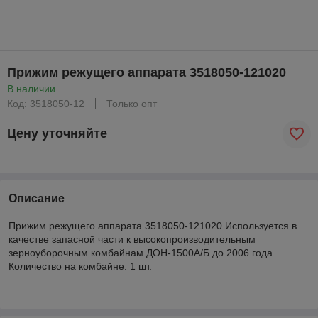
Прижим режущего аппарата 3518050-121020
В наличии
Код: 3518050-12
Только опт
Цену уточняйте
Описание
Прижим режущего аппарата 3518050-121020 Используется в
качестве запасной части к высокопроизводительным
зерноуборочным комбайнам ДОН-1500А/Б до 2006 года.
Количество на комбайне: 1 шт.