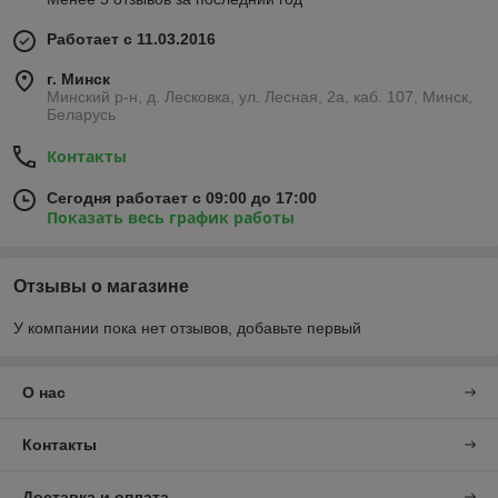
Работает с 11.03.2016
г. Минск
Минский р-н, д. Лесковка, ул. Лесная, 2а, каб. 107, Минск,
Беларусь
Контакты
Сегодня работает с 09:00 до 17:00
Показать весь график работы
Отзывы о магазине
У компании пока нет отзывов, добавьте первый
О нас
Контакты
Доставка и оплата