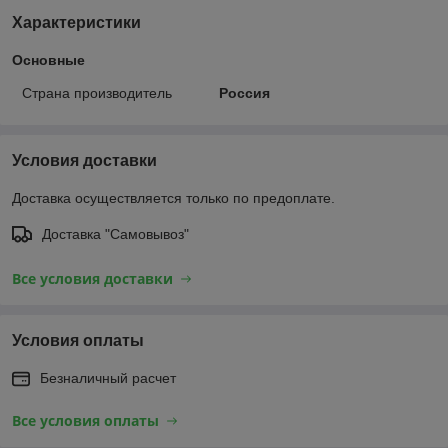
Характеристики
Основные
Страна производитель
Россия
Условия доставки
Доставка осуществляется только по предоплате.
Доставка "Самовывоз"
Все условия доставки
Условия оплаты
Безналичный расчет
Все условия оплаты