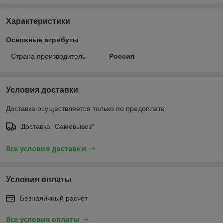
Характеристики
Основные атрибуты
Страна производитель
Россия
Условия доставки
Доставка осуществляется только по предоплате.
Доставка "Самовывоз"
Все условия доставки
Условия оплаты
Безналичный расчет
Все условия оплаты