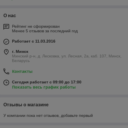
О нас
Рейтинг не сформирован
Менее 5 отзывов за последний год
Работает с 11.03.2016
г. Минск
Минский р-н, д. Лесковка, ул. Лесная, 2а, каб. 107, Минск,
Беларусь
Контакты
Сегодня работает с 09:00 до 17:00
Показать весь график работы
Отзывы о магазине
У компании пока нет отзывов, добавьте первый