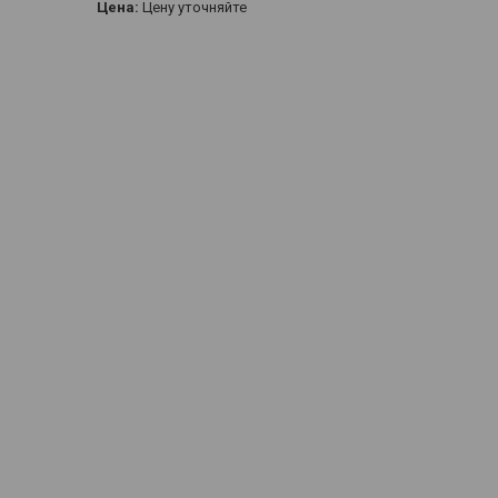
Цена:
Цену уточняйте