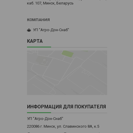
каб. 107, Минск, Беларусь
УП "Агро-Дон-Снаб"
КАРТА
ИНФОРМАЦИЯ ДЛЯ ПОКУПАТЕЛЯ
УП "Агро-Дон-Снаб"
220086 г. Минск, ул. Славинского 8А, к.5