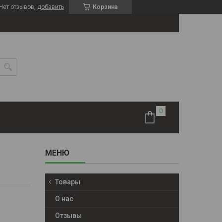
Нет отзывов,
добавить
Корзина
Товары
О нас
Отзывы