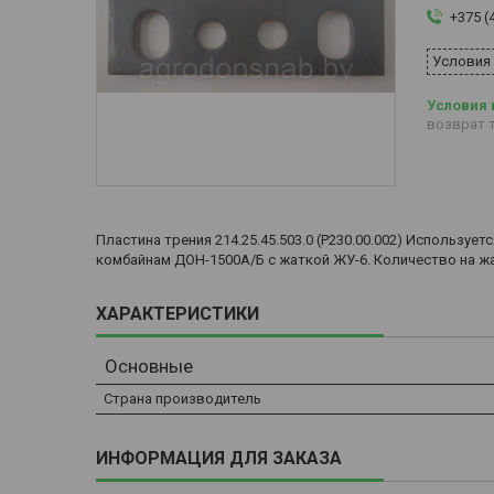
+375 (
Условия
возврат т
Пластина трения 214.25.45.503.0 (Р230.00.002) Использ
комбайнам ДОН-1500А/Б с жаткой ЖУ-6. Количество на жа
ХАРАКТЕРИСТИКИ
Основные
Страна производитель
ИНФОРМАЦИЯ ДЛЯ ЗАКАЗА