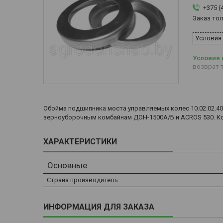
+375 (
Заказ то
Условия
возврат т
Обойма подшипника моста управляемых колес 10.02.02.4
зерноуборочным комбайнам ДОН-1500А/Б и ACROS 530. Ко
ХАРАКТЕРИСТИКИ
Основные
Страна производитель
ИНФОРМАЦИЯ ДЛЯ ЗАКАЗА