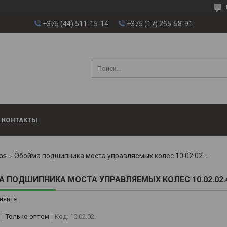
+375 (44) 511-15-14
+375 (17) 265-58-91
КОНТАКТЫ
os
Обойма подшипника моста управляемых колес 10.02.02.408
 ПОДШИПНИКА МОСТА УПРАВЛЯЕМЫХ КОЛЕС 10.02.02.
няйте
Только оптом
Код:
10.02.02.