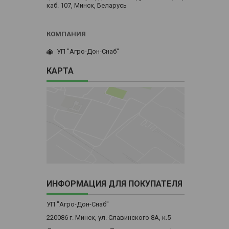
каб. 107, Минск, Беларусь
УП "Агро-Дон-Снаб"
КАРТА
ИНФОРМАЦИЯ ДЛЯ ПОКУПАТЕЛЯ
УП "Агро-Дон-Снаб"
220086 г. Минск, ул. Славинского 8А, к.5