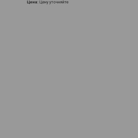
Цена:
Цену уточняйте