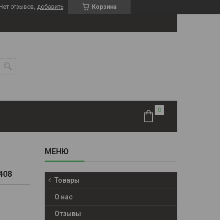
Нет отзывов,
добавить
Корзина
408
Товары
О нас
Отзывы