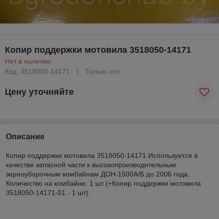
Копир поддержки мотовила 3518050-14171
Нет в наличии
Код: 3518050-14171
Только опт
Цену уточняйте
Описание
Копир поддержки мотовила 3518050-14171 Используется в
качестве запасной части к высокопроизводительным
зерноуборочным комбайнам ДОН-1500А/Б до 2006 года.
Количество на комбайне: 1 шт (+Копир поддержки мотовила
3518050-14171-01 - 1 шт).