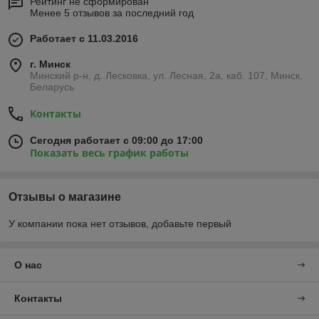
Рейтинг не сформирован
Менее 5 отзывов за последний год
Работает с 11.03.2016
г. Минск
Минский р-н, д. Лесковка, ул. Лесная, 2а, каб. 107, Минск,
Беларусь
Контакты
Сегодня работает с 09:00 до 17:00
Показать весь график работы
Отзывы о магазине
У компании пока нет отзывов, добавьте первый
О нас
Контакты