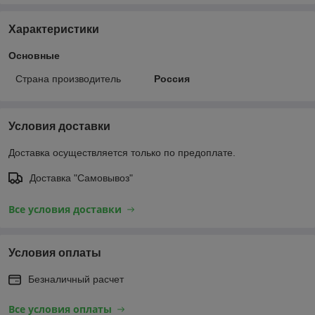
Характеристики
Основные
Страна производитель
Россия
Условия доставки
Доставка осуществляется только по предоплате.
Доставка "Самовывоз"
Все условия доставки
Условия оплаты
Безналичный расчет
Все условия оплаты