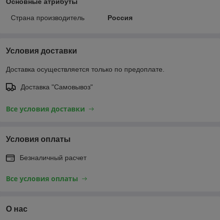
Основные атрибуты
Страна производитель
Россия
Условия доставки
Доставка осуществляется только по предоплате.
Доставка "Самовывоз"
Все условия доставки
Условия оплаты
Безналичный расчет
Все условия оплаты
О нас