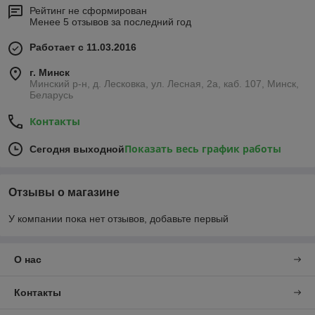
Рейтинг не сформирован
Менее 5 отзывов за последний год
Работает с 11.03.2016
г. Минск
Минский р-н, д. Лесковка, ул. Лесная, 2а, каб. 107, Минск,
Беларусь
Контакты
Показать весь график работы
Сегодня выходной
Отзывы о магазине
У компании пока нет отзывов, добавьте первый
О нас
Контакты