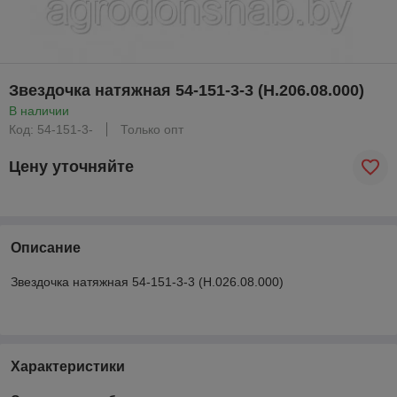
Звездочка натяжная 54-151-3-3 (Н.206.08.000)
В наличии
Код: 54-151-3-
Только опт
Цену уточняйте
Описание
Звездочка натяжная 54-151-3-3 (Н.026.08.000)
Характеристики