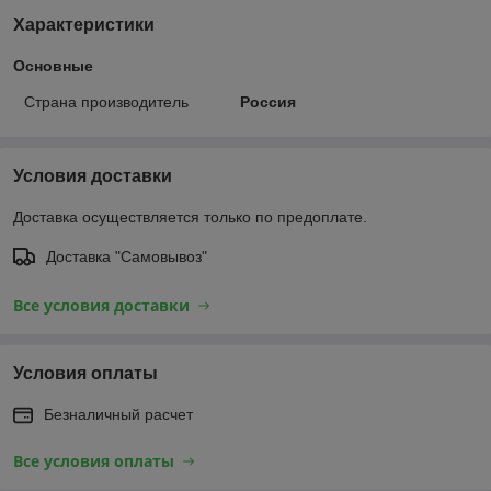
Характеристики
Основные
Страна производитель
Россия
Условия доставки
Доставка осуществляется только по предоплате.
Доставка "Самовывоз"
Все условия доставки
Условия оплаты
Безналичный расчет
Все условия оплаты