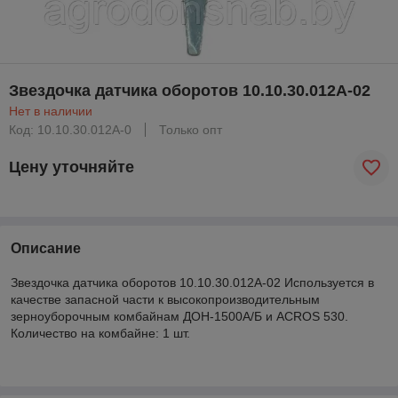
Звездочка датчика оборотов 10.10.30.012А-02
Нет в наличии
Код: 10.10.30.012А-0
Только опт
Цену уточняйте
Описание
Звездочка датчика оборотов 10.10.30.012А-02 Используется в
качестве запасной части к высокопроизводительным
зерноуборочным комбайнам ДОН-1500А/Б и ACROS 530.
Количество на комбайне: 1 шт.