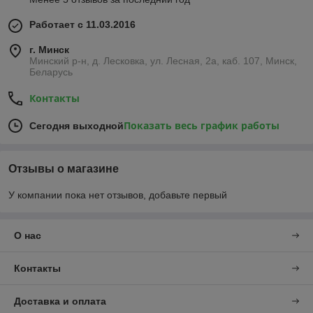
Работает с 11.03.2016
г. Минск
Минский р-н, д. Лесковка, ул. Лесная, 2а, каб. 107, Минск,
Беларусь
Контакты
Показать весь график работы
Сегодня выходной
Отзывы о магазине
У компании пока нет отзывов, добавьте первый
О нас
Контакты
Доставка и оплата