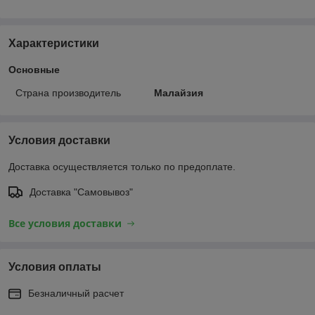
Характеристики
Основные
Страна производитель
Малайзия
Условия доставки
Доставка осуществляется только по предоплате.
Доставка "Самовывоз"
Все условия доставки
Условия оплаты
Безналичный расчет