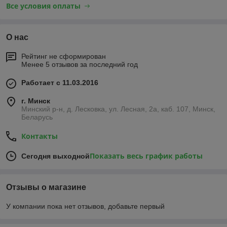
Все условия оплаты
О нас
Рейтинг не сформирован
Менее 5 отзывов за последний год
Работает с 11.03.2016
г. Минск
Минский р-н, д. Лесковка, ул. Лесная, 2а, каб. 107, Минск,
Беларусь
Контакты
Показать весь график работы
Сегодня выходной
Отзывы о магазине
У компании пока нет отзывов, добавьте первый