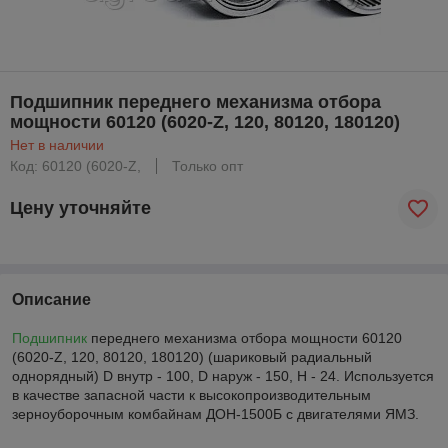
Подшипник переднего механизма отбора
мощности 60120 (6020-Z, 120, 80120, 180120)
Нет в наличии
Код: 60120 (6020-Z,
Только опт
Цену уточняйте
Описание
Подшипник
переднего механизма отбора мощности 60120
(6020-Z, 120, 80120, 180120) (шариковый радиальный
однорядный) D внутр - 100, D наруж - 150, H - 24. Используется
в качестве запасной части к высокопроизводительным
зерноуборочным комбайнам ДОН-1500Б с двигателями ЯМЗ.