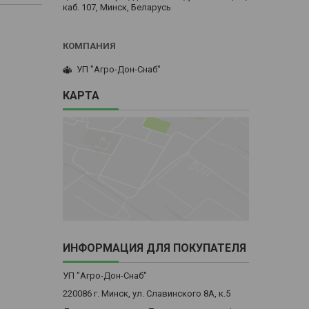
каб. 107, Минск, Беларусь
УП "Агро-Дон-Снаб"
КАРТА
ИНФОРМАЦИЯ ДЛЯ ПОКУПАТЕЛЯ
УП "Агро-Дон-Снаб"
220086 г. Минск, ул. Славинского 8А, к.5