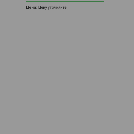
Цена:
Цену уточняйте