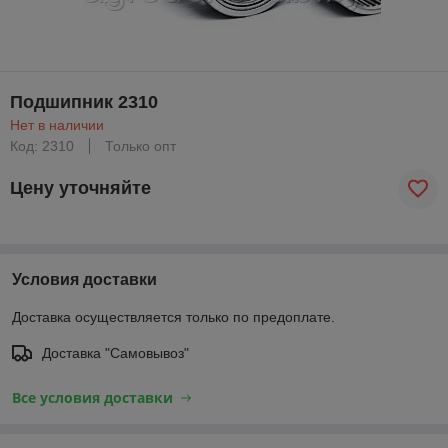
Подшипник 2310
Нет в наличии
Код: 2310
Только опт
Цену уточняйте
Условия доставки
Доставка осуществляется только по предоплате.
Доставка "Самовывоз"
Все условия доставки