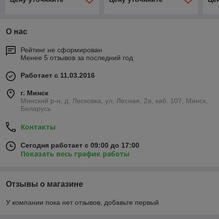
О нас
Рейтинг не сформирован
Менее 5 отзывов за последний год
Работает с 11.03.2016
г. Минск
Минский р-н, д. Лесковка, ул. Лесная, 2а, каб. 107, Минск,
Беларусь
Контакты
Сегодня работает с 09:00 до 17:00
Показать весь график работы
Отзывы о магазине
У компании пока нет отзывов, добавьте первый