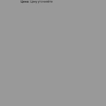
Цена:
Цену уточняйте