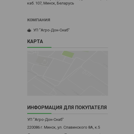
каб. 107, Минск, Беларусь
УП "Агро-Дон-Снаб"
КАРТА
ИНФОРМАЦИЯ ДЛЯ ПОКУПАТЕЛЯ
УП "Агро-Дон-Снаб"
220086 г. Минск, ул. Славинского 8А, к.5