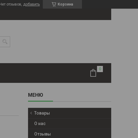
Нет отзывов,
добавить
Корзина
Товары
О нас
Отзывы