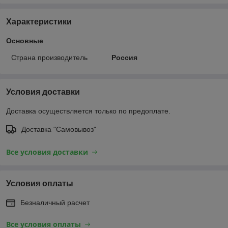
Характеристики
Основные
Страна производитель
Россия
Условия доставки
Доставка осуществляется только по предоплате.
Доставка "Самовывоз"
Все условия доставки
Условия оплаты
Безналичный расчет
Все условия оплаты