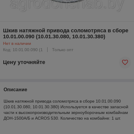
Шкив натяжной привода соломотряса в сборе
10.01.00.090 (10.01.30.080, 10.01.30.380)
Нет в наличии
Код: 10.01.00.090 (1
Только опт
Цену уточняйте
Описание
Шкив натяжной привода соломотряса в сборе 10.01.00.090
(10.01.30.080, 10.01.30.380) Используется в качестве запасной
части к высокопроизводительным зерноуборочным комбайнам
ДОН-1500А/Б и ACROS 530. Количество на комбайне: 1 шт.