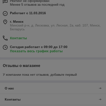
Рейтинг не сформирован
Менее 5 отзывов за последний год
Работает с 11.03.2016
г. Минск
Минский р-н, д. Лесковка, ул. Лесная, 2а, каб. 107, Минск,
Беларусь
Контакты
Сегодня работает с 09:00 до 17:00
Показать весь график работы
Отзывы о магазине
У компании пока нет отзывов, добавьте первый
О нас
Контакты