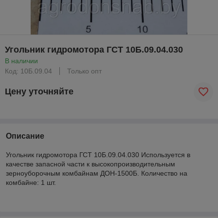
Угольник гидромотора ГСТ 10Б.09.04.030
В наличии
Код: 10Б.09.04
Только опт
Цену уточняйте
Описание
Угольник гидромотора ГСТ 10Б.09.04.030 Используется в
качестве запасной части к высокопроизводительным
зерноуборочным комбайнам ДОН-1500Б. Количество на
комбайне: 1 шт.