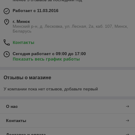
Работает с 11.03.2016
г. Минск
Минский р-н, д. Лесковка, ул. Лесная, 2а, каб. 107, Минск,
Беларусь
Контакты
Сегодня работает с 09:00 до 17:00
Показать весь график работы
Отзывы о магазине
У компании пока нет отзывов, добавьте первый
О нас
Контакты
Доставка и оплата