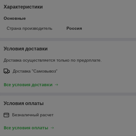
Характеристики
Основные
Страна производитель
Россия
Условия доставки
Доставка осуществляется только по предоплате.
Доставка "Самовывоз"
Все условия доставки
Условия оплаты
Безналичный расчет
Все условия оплаты