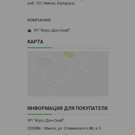
каб. 107, Минск, Беларусь
УП "Агро-Дон-Снаб"
КАРТА
ИНФОРМАЦИЯ ДЛЯ ПОКУПАТЕЛЯ
УП "Агро-Дон-Снаб"
220086 г. Минск, ул. Славинского 8А, к.5