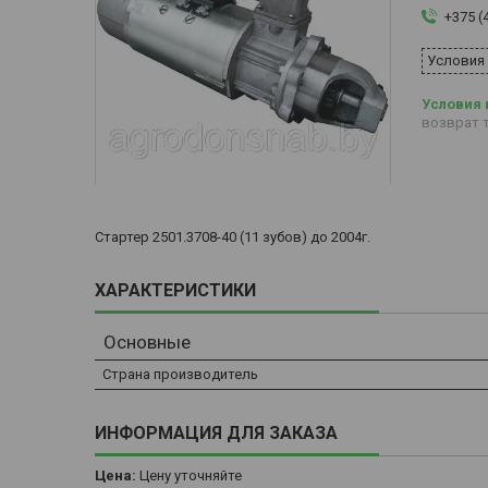
+375 (
Условия
возврат т
Стартер 2501.3708-40 (11 зубов) до 2004г.
ХАРАКТЕРИСТИКИ
Основные
Страна производитель
ИНФОРМАЦИЯ ДЛЯ ЗАКАЗА
Цена:
Цену уточняйте