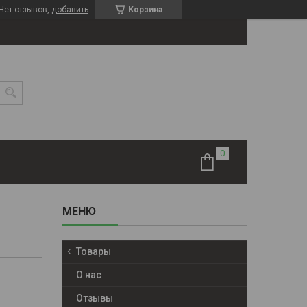
Нет отзывов,
добавить
Корзина
Товары
О нас
Отзывы