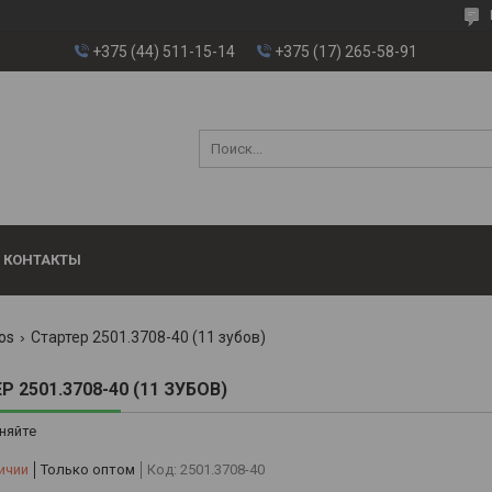
+375 (44) 511-15-14
+375 (17) 265-58-91
КОНТАКТЫ
os
Стартер 2501.3708-40 (11 зубов)
 2501.3708-40 (11 ЗУБОВ)
няйте
ичии
Только оптом
Код:
2501.3708-40