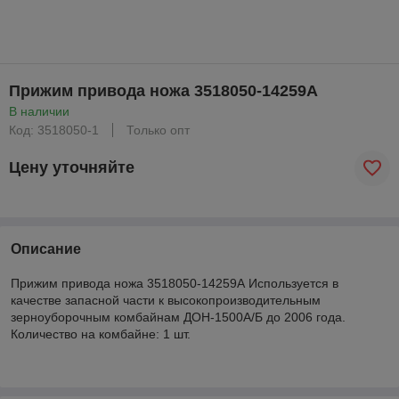
Прижим привода ножа 3518050-14259А
В наличии
Код: 3518050-1
Только опт
Цену уточняйте
Описание
Прижим привода ножа 3518050-14259А Используется в
качестве запасной части к высокопроизводительным
зерноуборочным комбайнам ДОН-1500А/Б до 2006 года.
Количество на комбайне: 1 шт.