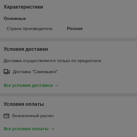
Характеристики
Основные
Страна производитель
Россия
Условия доставки
Доставка осуществляется только по предоплате.
Доставка "Самовывоз"
Все условия доставки
Условия оплаты
Безналичный расчет
Все условия оплаты