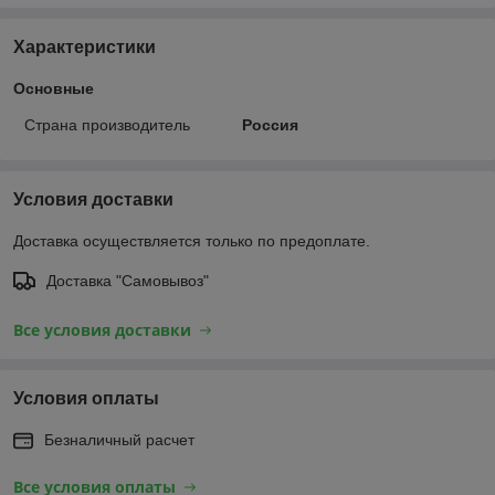
Характеристики
Основные
Страна производитель
Россия
Условия доставки
Доставка осуществляется только по предоплате.
Доставка "Самовывоз"
Все условия доставки
Условия оплаты
Безналичный расчет
Все условия оплаты