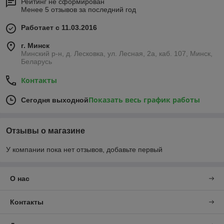
Рейтинг не сформирован
Менее 5 отзывов за последний год
Работает с 11.03.2016
г. Минск
Минский р-н, д. Лесковка, ул. Лесная, 2а, каб. 107, Минск,
Беларусь
Контакты
Показать весь график работы
Сегодня выходной
Отзывы о магазине
У компании пока нет отзывов, добавьте первый
О нас
Контакты