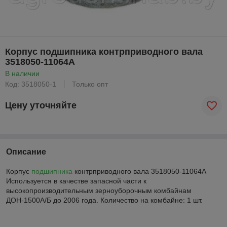
Корпус подшипника контрприводного вала
3518050-11064А
В наличии
Код: 3518050-1
Только опт
Цену уточняйте
Описание
Корпус
подшипника
контрприводного вала 3518050-11064А
Используется в качестве запасной части к
высокопроизводительным зерноуборочным комбайнам
ДОН-1500А/Б до 2006 года. Количество на комбайне: 1 шт.