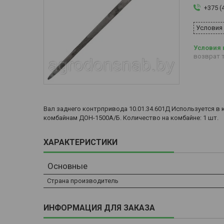
+375 (
Условия
возврат т
Вал заднего контрпривода 10.01.34.601Д Используется 
комбайнам ДОН-1500А/Б. Количество на комбайне: 1 шт.
ХАРАКТЕРИСТИКИ
Основные
Страна производитель
ИНФОРМАЦИЯ ДЛЯ ЗАКАЗА