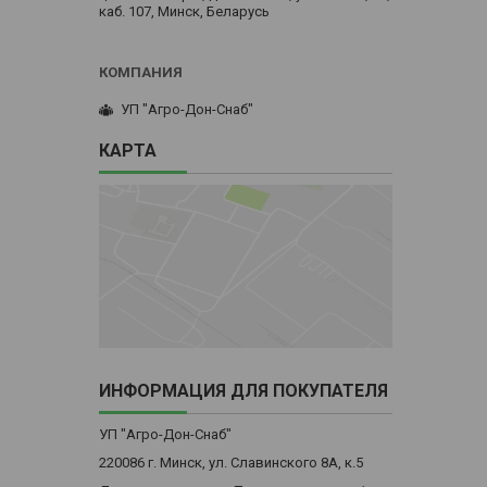
каб. 107, Минск, Беларусь
УП "Агро-Дон-Снаб"
КАРТА
ИНФОРМАЦИЯ ДЛЯ ПОКУПАТЕЛЯ
УП "Агро-Дон-Снаб"
220086 г. Минск, ул. Славинского 8А, к.5