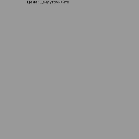
Цена:
Цену уточняйте