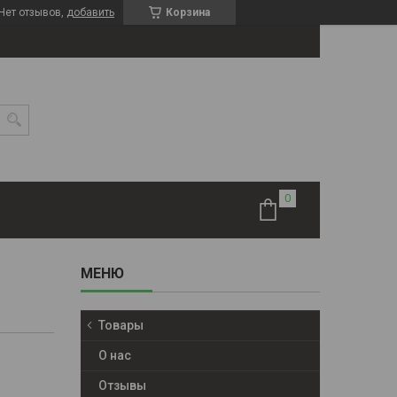
Нет отзывов,
добавить
Корзина
Товары
О нас
Отзывы