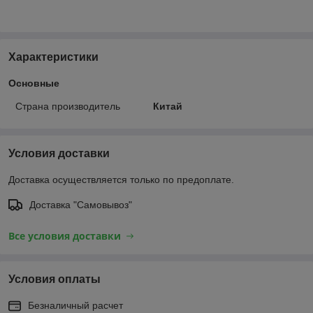
Характеристики
Основные
Страна производитель
Китай
Условия доставки
Доставка осуществляется только по предоплате.
Доставка "Самовывоз"
Все условия доставки
Условия оплаты
Безналичный расчет